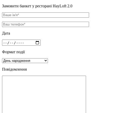
Замовити банкет у ресторані HayLoft 2.0
Дата
Формат події
Повідомлення