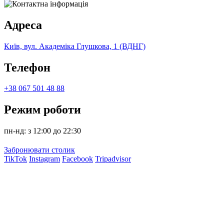
Адреса
Київ, вул. Академіка Глушкова, 1 (ВДНГ)
Телефон
+38 067 501 48 88
Режим роботи
пн-нд: з 12:00 до 22:30
Забронювати столик
TikTok
Instagram
Facebook
Tripadvisor