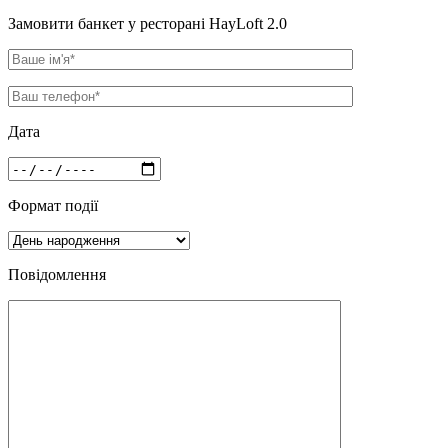
Замовити банкет у ресторані HayLoft 2.0
Дата
Формат події
Повідомлення