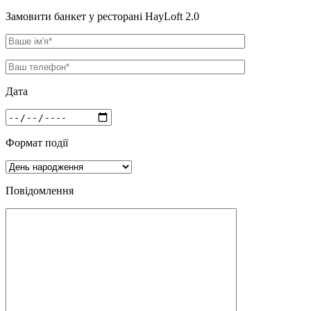
Замовити банкет у ресторані HayLoft 2.0
Дата
Формат події
Повідомлення