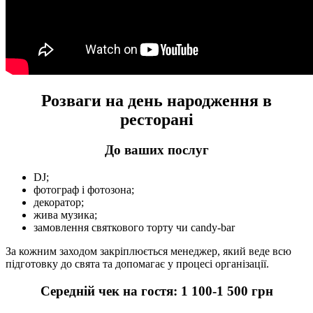
Розваги на день народження в
ресторані
До ваших послуг
DJ;
фотограф і фотозона;
декоратор;
жива музика;
замовлення святкового торту чи candy-bar
За кожним заходом закріплюється менеджер, який веде всю
підготовку до свята та допомагає у процесі організації.
Середній чек на
гостя
: 1 100-1 500 грн