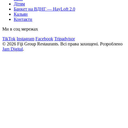
Дітям
Банкет на ВДНГ — HayLoft 2.0
Кальян
Контакти
Ми в соц мережах
TikTok
Instagram
Facebook
Tripadvisor
© 2026 Fiji Group Restaurants. Всі права захищені. Розроблено
Jam Digital
.