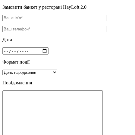
Замовити банкет у ресторані HayLoft 2.0
Дата
Формат події
Повідомлення