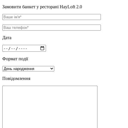
Замовити банкет у ресторані HayLoft 2.0
Дата
Формат події
Повідомлення