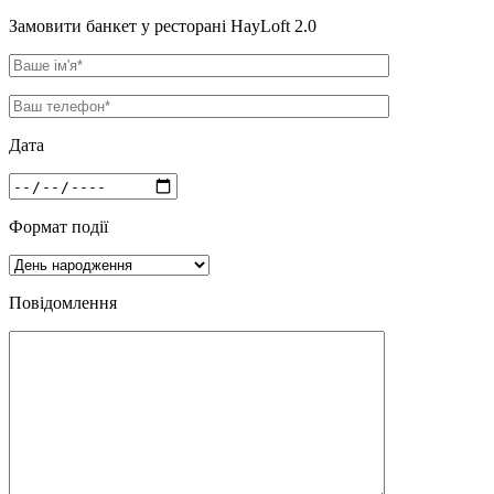
Замовити банкет у ресторані HayLoft 2.0
Дата
Формат події
Повідомлення