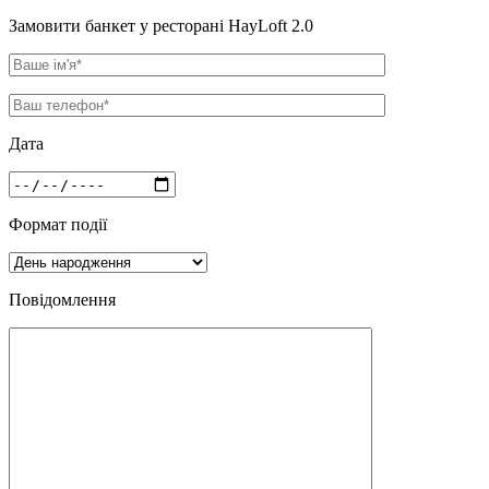
Замовити банкет у ресторані HayLoft 2.0
Дата
Формат події
Повідомлення