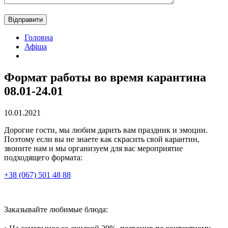
Головна
Афіша
Формат работы во время карантина
08.01-24.01
10.01.2021
Дорогие гости, мы любим дарить вам праздник и эмоции.
Поэтому если вы не знаете как скрасить свой карантин,
звоните нам и мы организуем для вас мероприятие
подходящего формата:
+38 (067) 501 48 88
Заказывайте любимые блюда:
⠀