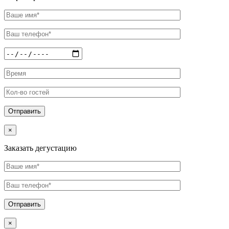
×
Заказать дегустацию
×