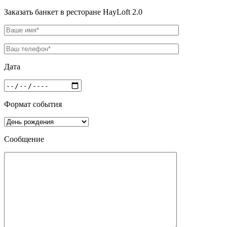
Заказать банкет в ресторане HayLoft 2.0
Дата
Формат события
Сообщение