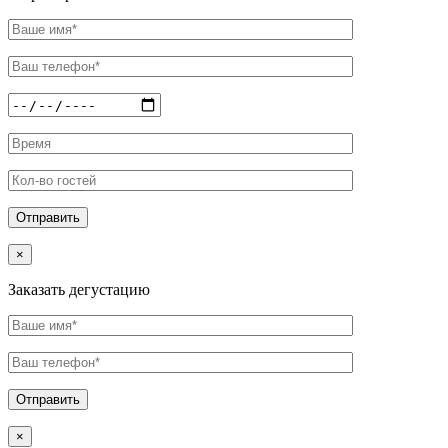
×
Заказать дегустацию
×