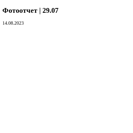
Фотоотчет | 29.07
14.08.2023