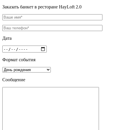
Заказать банкет в ресторане HayLoft 2.0
Дата
Формат события
Сообщение