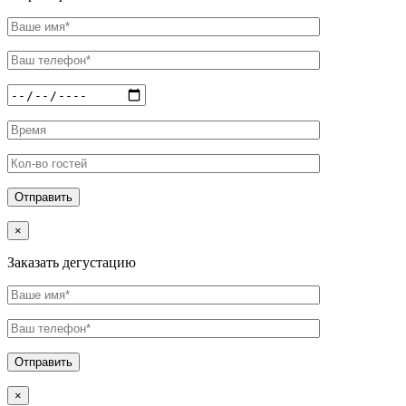
×
Заказать дегустацию
×