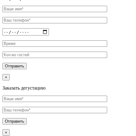
×
Заказать дегустацию
×