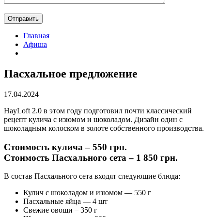
Главная
Афиша
Пасхальное предложение
17.04.2024
HayLoft 2.0 в этом году подготовил почти классический
рецепт кулича с изюмом и шоколадом. Дизайн один с
шоколадным колоском в золоте собственного производства.
Стоимость кулича – 550 грн.
Стоимость Пасхального сета – 1 850 грн.
В состав Пасхального сета входят следующие блюда:
Кулич с шоколадом и изюмом — 550 г
Пасхальные яйца — 4 шт
Свежие овощи – 350 г