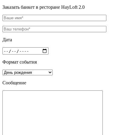
Заказать банкет в ресторане HayLoft 2.0
Дата
Формат события
Сообщение